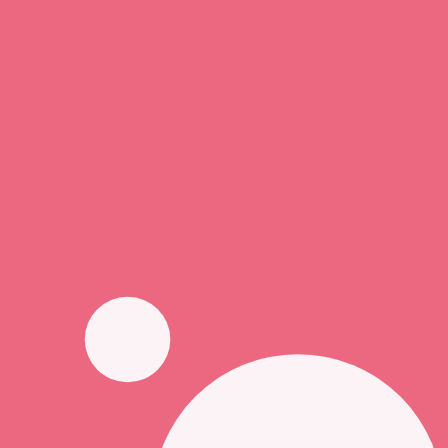
Vous êtes professionnel de santé ?
Connexion