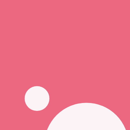
Vous êtes professionnel de santé ?
Connexion