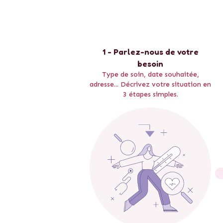
1 - Parlez-nous de votre
besoin
Type de soin, date souhaitée,
adresse... Décrivez votre situation en
3 étapes simples.