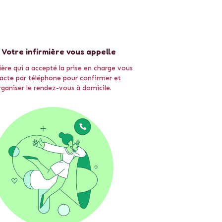
- Votre infirmière vous appelle
ière qui a accepté la prise en charge vous
acte par téléphone pour confirmer et
rganiser le rendez-vous à domicile.