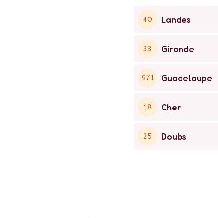
Landes
40
Gironde
33
Guadeloupe
971
Cher
18
Doubs
25