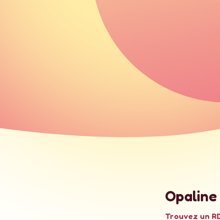
Opaline
Trouvez un RD