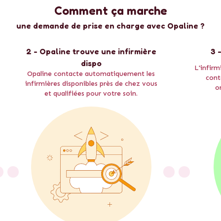
Comment ça marche
une demande de prise en charge avec Opaline ?
2 - Opaline trouve une infirmière
3 
dispo
L'infirm
Opaline contacte automatiquement les
cont
infirmières disponibles près de chez vous
o
et qualifiées pour votre soin.