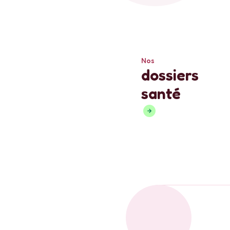
Nos
dossiers
santé