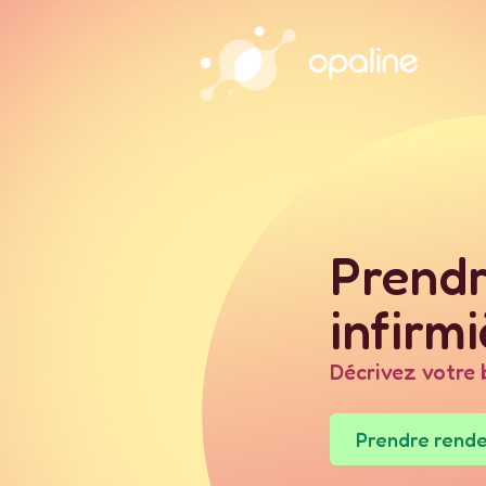
Prendr
infirmi
Décrivez votre 
Prendre rend