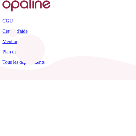
CGU
Centre d'aide
Mentions légales
Plan du site
Tous les départements
Blog