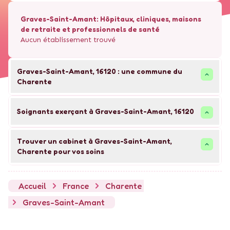
Graves-Saint-Amant
: Hôpitaux, cliniques, maisons
de retraite et professionnels de santé
Aucun établissement trouvé
Graves-Saint-Amant
,
16120
: une commune du
Charente
Soignants exerçant à Graves-Saint-Amant, 16120
Trouver un cabinet à Graves-Saint-Amant,
Charente pour vos soins
Accueil
France
Charente
Graves-Saint-Amant