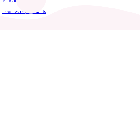
Plan du site
Tous les départements
Blog