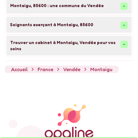
Montaigu
,
85600
: une commune du
Vendée
Soignants exerçant à Montaigu, 85600
Trouver un cabinet à Montaigu, Vendée pour vos
soins
Accueil
France
Vendée
Montaigu