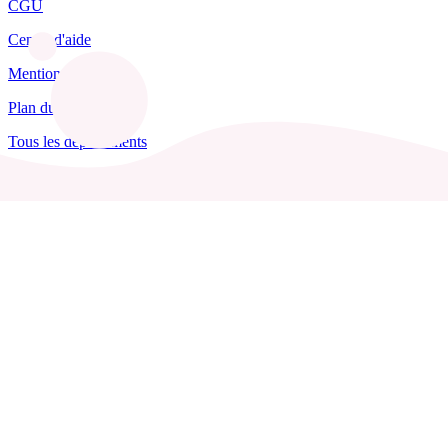
CGU
Centre d'aide
Mentions légales
Plan du site
Tous les départements
Blog