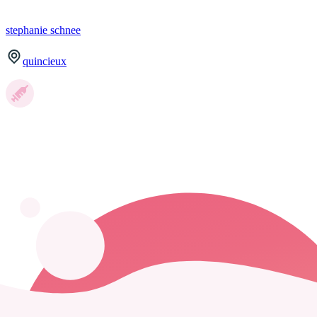
stephanie
schnee
quincieux