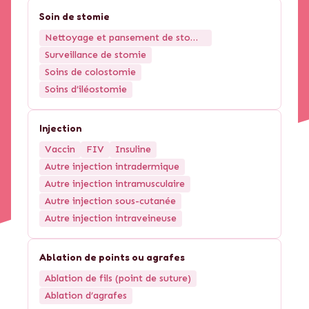
Soin de stomie
Nettoyage et pansement de stomie
Surveillance de stomie
Soins de colostomie
Soins d’iléostomie
Injection
Vaccin
FIV
Insuline
Autre injection intradermique
Autre injection intramusculaire
Autre injection sous-cutanée
Autre injection intraveineuse
Ablation de points ou agrafes
Ablation de fils (point de suture)
Ablation d’agrafes