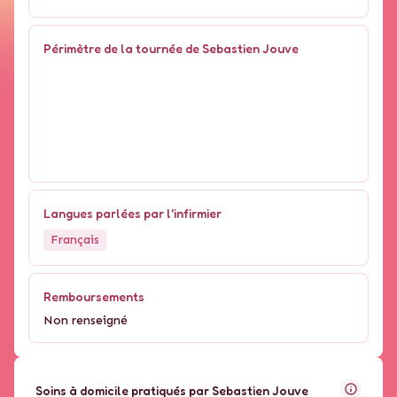
Périmètre de la tournée de Sebastien Jouve
Langues parlées par l'infirmier
Français
Remboursements
Non renseigné
Soins à domicile pratiqués par Sebastien Jouve