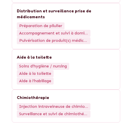
Distribution et surveillance prise de
médicaments
Préparation de pilulier
Accompagnement et suivi à domicile de la...
Pulvérisation de produit(s) médicamenteux
Aide à la toilette
Soins d’hygiène / nursing
Aide à la toilette
Aide à l’habillage
Chimiothérapie
Injection intraveineuse de chimiothérapi...
Surveillance et suivi de chimiothérapie orale