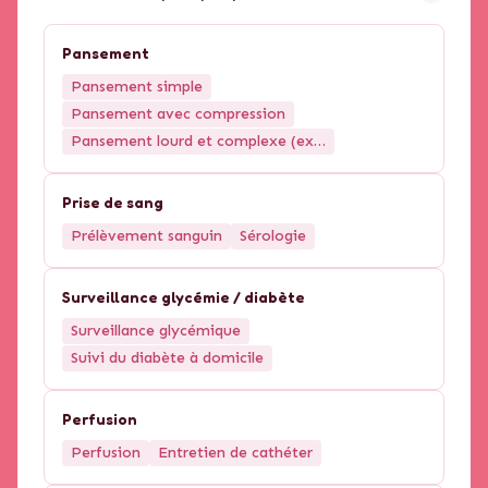
Pansement
Pansement simple
Pansement avec compression
Pansement lourd et complexe (ex : brûlur...
Prise de sang
Prélèvement sanguin
Sérologie
Surveillance glycémie / diabète
Surveillance glycémique
Suivi du diabète à domicile
Perfusion
Perfusion
Entretien de cathéter