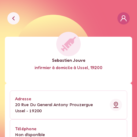
Sebastien Jouve
infirmier à domicile
à
Ussel
,
19200
Adresse
20 Rue Du General Antony Prouzergue
Ussel
-
19200
Téléphone
Non disponible