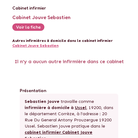
Cabinet
infirmier
Cabinet Jouve Sebastien
Voir la fiche
Autres
infirmières à domicile
dans le cabinet
infirmier
Cabinet Jouve Sebastien
Il n'y a aucun autre
infirmière
dans ce cabinet
Présentation
Sebastien Jouve
travaille comme
infirmière à domicile à
Ussel
, 19200, dans
le département Corrèze, à l'adresse : 20
Rue Du General Antony Prouzergue 19200
Ussel. Sebastien Jouve pratique dans le
cabinet infirmier Cabinet Jouve