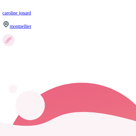
caroline
jonard
montpellier