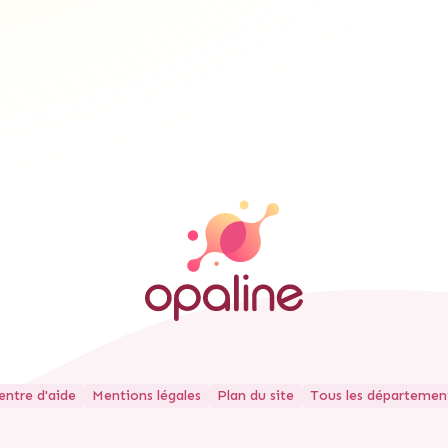
entre d'aide
Mentions légales
Plan du site
Tous les départemen