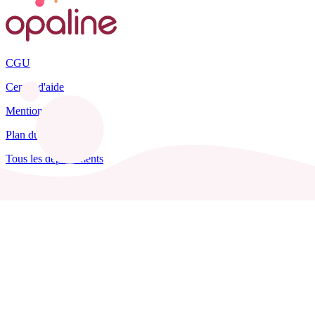
CGU
Centre d'aide
Mentions légales
Plan du site
Tous les départements
Blog