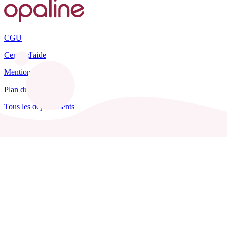
CGU
Centre d'aide
Mentions légales
Plan du site
Tous les départements
Blog