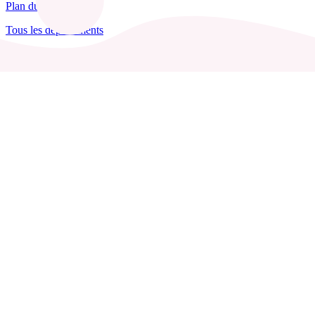
Plan du site
Tous les départements
Blog