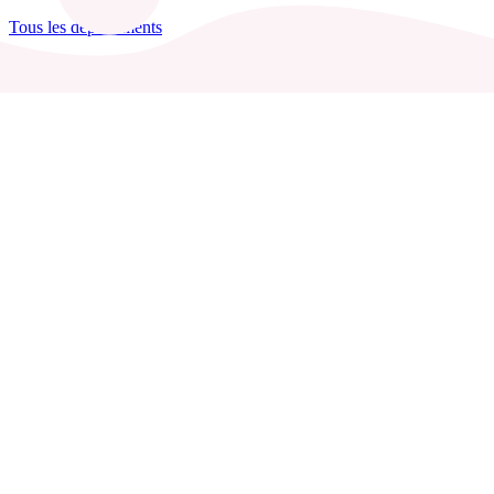
Tous les départements
Blog