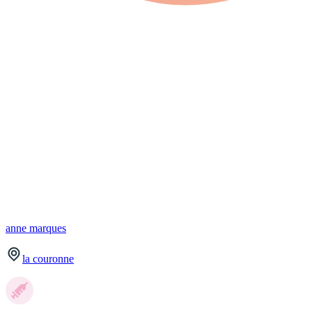
anne
marques
la couronne