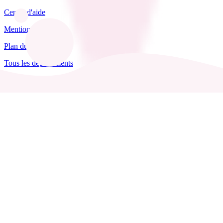
Centre d'aide
Mentions légales
Plan du site
Tous les départements
Blog