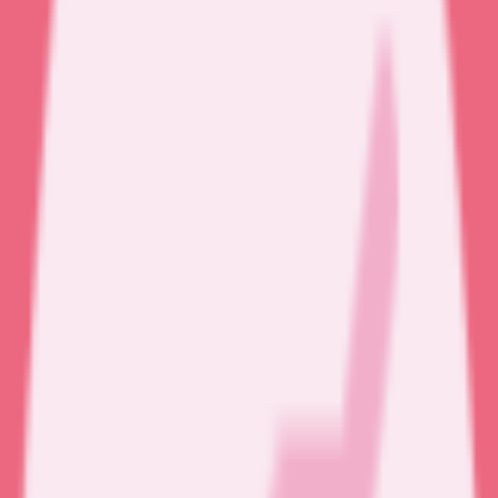
Vous êtes professionnel de santé ?
Connexion